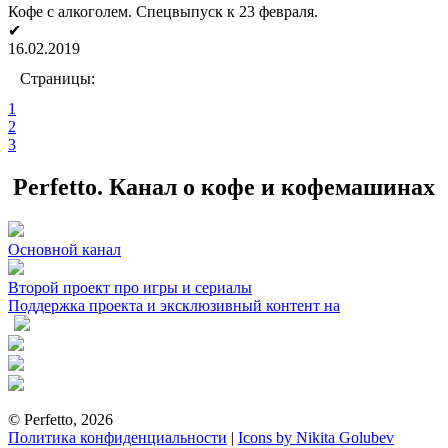
Кофе с алкоголем. Спецвыпуск к 23 февраля.
✔
16.02.2019
Страницы:
1
2
3
Perfetto. Канал о кофе и кофемашинах
Основной канал
Второй проект про игры и сериалы
Поддержка проекта и эксклюзивный контент на
© Perfetto, 2026
Политика конфиденциальности
|
Icons by Nikita Golubev