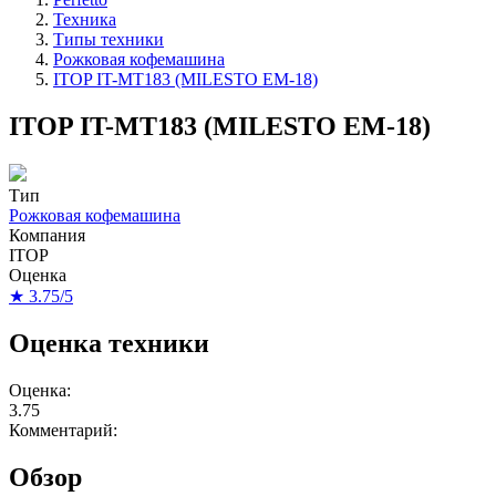
Техника
Типы техники
Рожковая кофемашина
ITOP IT-MT183 (MILESTO EM-18)
ITOP IT-MT183 (MILESTO EM-18)
Тип
Рожковая кофемашина
Компания
ITOP
Оценка
★ 3.75/5
Оценка техники
Оценка:
3.75
Комментарий:
Обзор