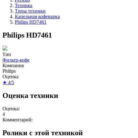
Техника
Типы техники
Капельная кофеварка
Philips HD7461
Philips HD7461
Тип
Фильтр-кофе
Компания
Philips
Оценка
★ 4/5
Оценка техники
Оценка:
4
Комментарий:
Ролики с этой техникой