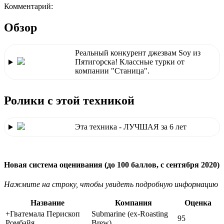
Комментарий:
Обзор
Реальный конкурент джезвам Soy из
Пятигорска! Классные турки от
компании "Станица".
Ролики с этой техникой
Эта техника - ЛУЧШАЯ за 6 лет
Новая система оценивания (до 100 баллов, с сентября 2020)
Нажмите на строку, чтобы увидеть подробную информацию
Название
Компания
Оценка
+
Гватемала Перископ
Submarine (ex-Roasting
95
Ромбайя
Brew)