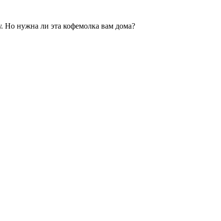
. Но нужна ли эта кофемолка вам дома?